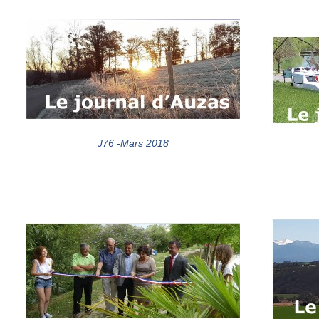
J76 -Mars 2018