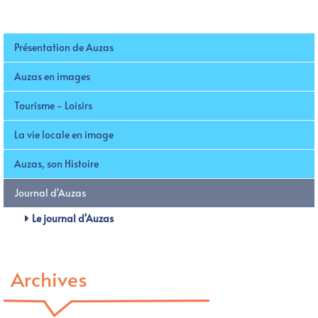
Présentation de Auzas
Auzas en images
Tourisme - Loisirs
La vie locale en image
Auzas, son Histoire
Journal d'Auzas
Le journal d'Auzas
Archives