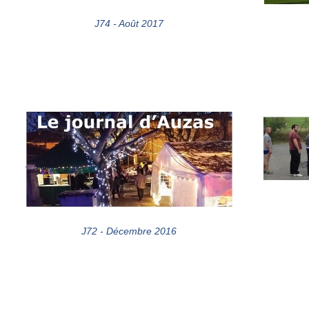
J74 - Août 2017
J72 - Décembre 2016