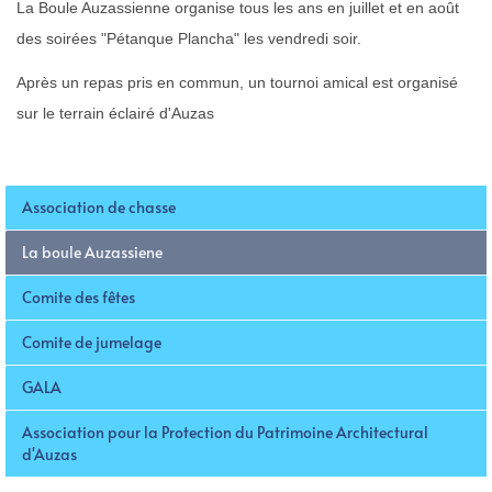
La Boule Auzassienne organise tous les ans en juillet et en août
des soirées "Pétanque Plancha" les vendredi soir.
Après un repas pris en commun, un tournoi amical est organisé
sur le terrain éclairé d'Auzas
Association de chasse
La boule Auzassiene
Comite des fêtes
Comite de jumelage
GALA
Association pour la Protection du Patrimoine Architectural
d'Auzas