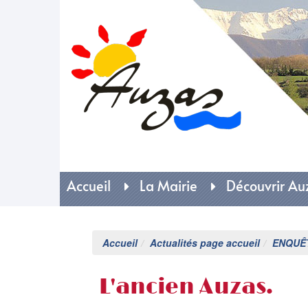
Mai
Accueil
La Mairie
Découvrir Au
Accueil
Actualités page accueil
ENQUÊ
L'ancien Auzas.